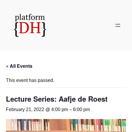
« All Events
This event has passed.
Lecture Series: Aafje de Roest
February 21, 2022 @ 4:00 pm
–
6:00 pm