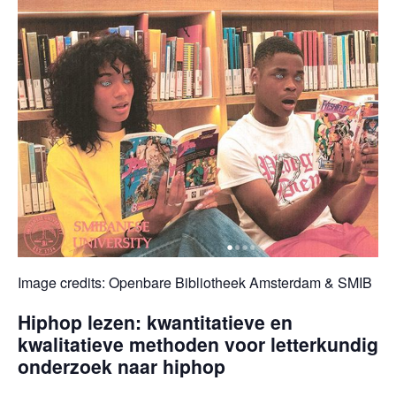
Image credits: Openbare Bibliotheek Amsterdam & SMIB
Hiphop lezen: kwantitatieve en
kwalitatieve methoden voor letterkundig
onderzoek naar hiphop