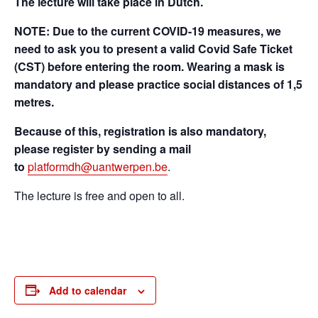
The lecture will take place in Dutch.
NOTE: Due to the current COVID-19 measures, we
need to ask you to present a valid Covid Safe Ticket
(CST) before entering the room. Wearing a mask is
mandatory and please practice social distances of 1,5
metres.
Because of this, registration is also mandatory,
please register by sending a mail
to
platformdh@uantwerpen.be
.
The lecture is free and open to all.
Add to calendar